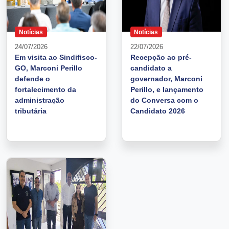
Notícias
Notícias
24/07/2026
22/07/2026
Em visita ao Sindifisco-
Recepção ao pré-
GO, Marconi Perillo
candidato a
defende o
governador, Marconi
fortalecimento da
Perillo, e lançamento
administração
do Conversa com o
tributária
Candidato 2026