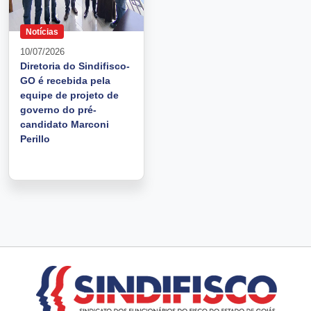
Notícias
10/07/2026
Diretoria do Sindifisco-
GO é recebida pela
equipe de projeto de
governo do pré-
candidato Marconi
Perillo