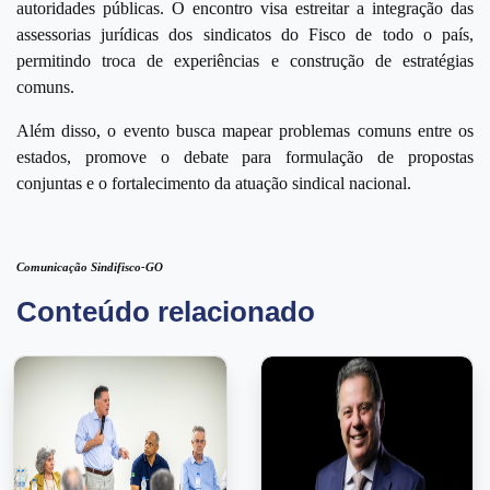
autoridades públicas. O encontro visa estreitar a integração das
assessorias jurídicas dos sindicatos do Fisco de todo o país,
permitindo troca de experiências e construção de estratégias
comuns.
Além disso, o evento busca mapear problemas comuns entre os
estados, promove o debate para formulação de propostas
conjuntas e o fortalecimento da atuação sindical nacional.
Comunicação Sindifisco-GO
Conteúdo relacionado