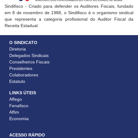
Sindifisco - Criado para defender os Auditores Fiscais, fundado
em 8 de novembro de 1988, o Sindifisco é o organismo sindical
que representa a categoria profissional do Auditor Fiscal da
Receita Estadual.
O SINDICATO
Diretoria
Delegados Sindicais
Conselheiros Fiscais
Presidentes
Colaboradores
Estatuto
LINKS ÚTEIS
Affego
Fenafisco
Affim
Economia
ACESSO RÁPIDO