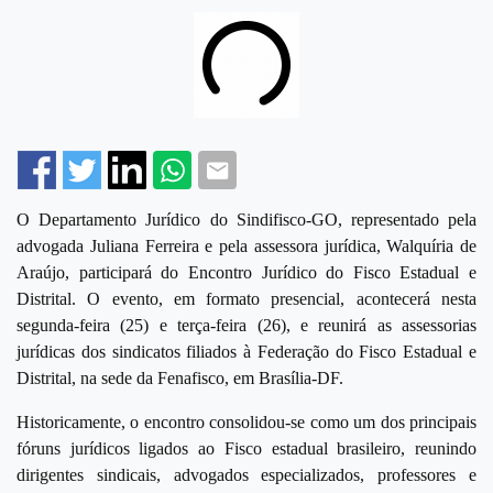
Facebook
Twitter
Linkedin
Whatsapp
Email
O Departamento Jurídico do Sindifisco-GO, representado pela
advogada Juliana Ferreira e pela assessora jurídica, Walquíria de
Araújo, participará do Encontro Jurídico do Fisco Estadual e
Distrital. O evento, em formato presencial, acontecerá nesta
segunda-feira (25) e terça-feira (26), e reunirá as assessorias
jurídicas dos sindicatos filiados à Federação do Fisco Estadual e
Distrital, na sede da Fenafisco, em Brasília-DF.
Historicamente, o encontro consolidou-se como um dos principais
fóruns jurídicos ligados ao Fisco estadual brasileiro, reunindo
dirigentes sindicais, advogados especializados, professores e