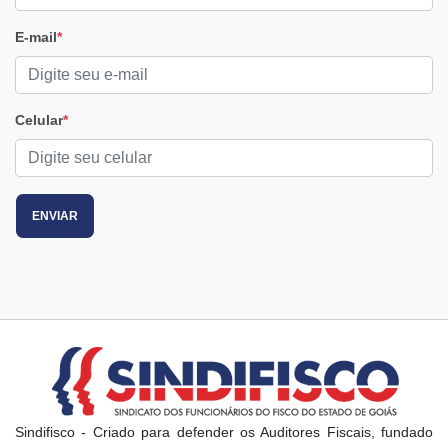
E-mail
*
Celular
*
ENVIAR
Sindifisco - Criado para defender os Auditores Fiscais, fundado