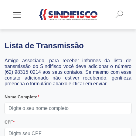
Busca
Mostrar/Esconder menu
Lista de Transmissão
Amigo associado, para receber informes da lista de
transmissão do Sindifisco você deve adicionar o número
(62) 98315 0214 aos seus contatos. Se mesmo com esse
contato adicionado não estiver recebendo, gentileza
preencha o formulário abaixo e clicar em enviar.
Nome Completo
*
CPF
*