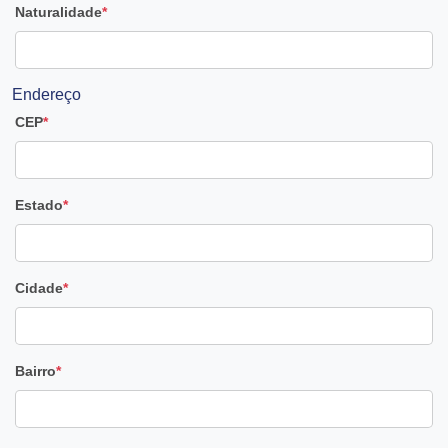
Naturalidade
*
Endereço
CEP
*
Estado
*
Cidade
*
Bairro
*