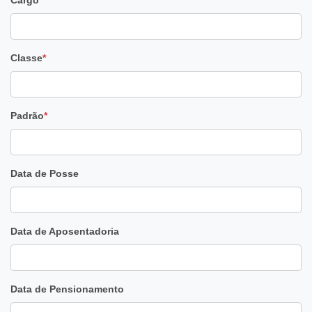
Cargo
Classe
*
Padrão
*
Data de Posse
Data de Aposentadoria
Data de Pensionamento