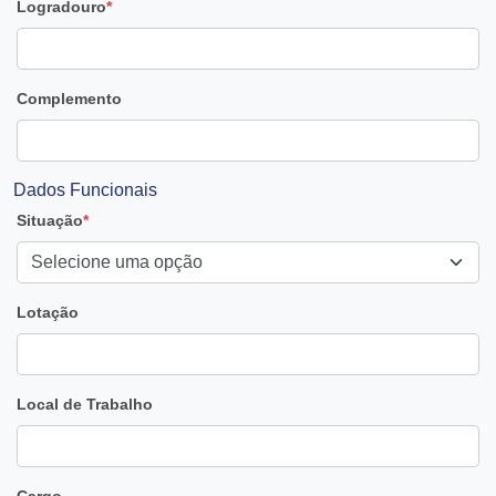
Logradouro
*
Complemento
Dados Funcionais
Situação
*
Lotação
Local de Trabalho