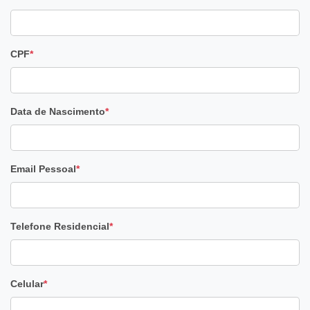
CPF
*
Data de Nascimento
*
Email Pessoal
*
Telefone Residencial
*
Celular
*