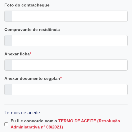
Foto do contracheque
Comprovante de residência
Anexar ficha
*
Anexar documento segplan
*
Termos de aceite
Eu li e concordo com o
TERMO DE ACEITE (Resolução
Administrativa nº 08/2021)