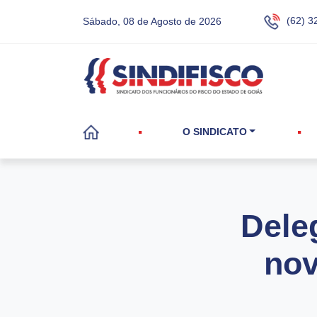
(62) 3
Sábado, 08 de Agosto de 2026
O SINDICATO
Dele
nov